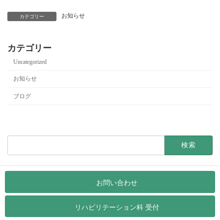
お知らせ
カテゴリー
カテゴリー
Uncategorized
お知らせ
ブログ
検
索:
ホームページ制作（IKINA-STYLE）
お問い合わせ
プライバシーポリシー
リハビリテーション科 受付